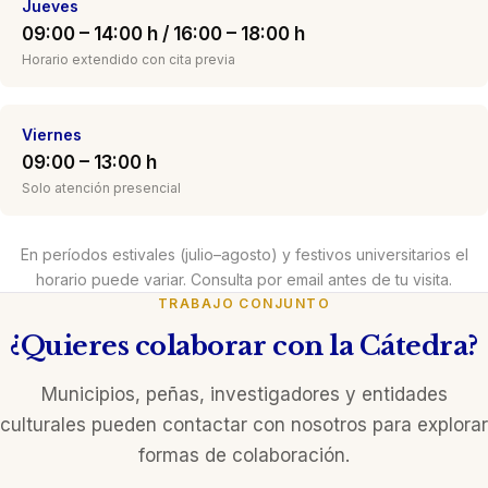
Jueves
09:00 – 14:00 h / 16:00 – 18:00 h
Horario extendido con cita previa
Viernes
09:00 – 13:00 h
Solo atención presencial
En períodos estivales (julio–agosto) y festivos universitarios el
horario puede variar. Consulta por email antes de tu visita.
TRABAJO CONJUNTO
¿Quieres colaborar con la Cátedra?
Municipios, peñas, investigadores y entidades
culturales pueden contactar con nosotros para explorar
formas de colaboración.