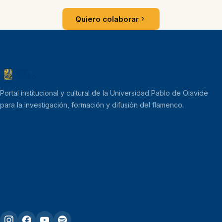
Quiero colaborar
Portal institucional y cultural de la Universidad Pablo de Olavide
para la investigación, formación y difusión del flamenco.