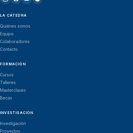
LA CÁTEDRA
Quiénes somos
Equipo
Colaboradores
Contacto
FORMACIÓN
Cursos
Talleres
Masterclases
Becas
INVESTIGACIÓN
Investigación
Proyectos