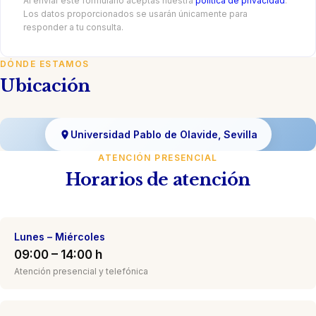
Al enviar este formulario aceptas nuestra
política de privacidad
.
Los datos proporcionados se usarán únicamente para
responder a tu consulta.
DÓNDE ESTAMOS
Ubicación
Universidad Pablo de Olavide, Sevilla
ATENCIÓN PRESENCIAL
Horarios de atención
Lunes – Miércoles
09:00 – 14:00 h
Atención presencial y telefónica