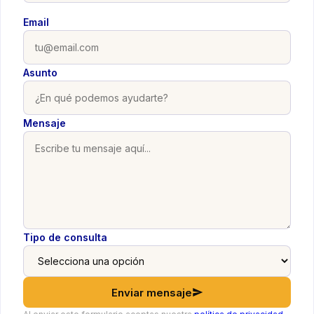
Email
Asunto
Mensaje
Tipo de consulta
Enviar mensaje