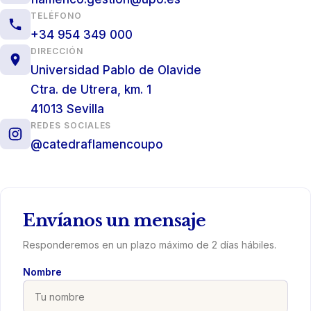
TELÉFONO
+34 954 349 000
DIRECCIÓN
Universidad Pablo de Olavide
Ctra. de Utrera, km. 1
41013 Sevilla
REDES SOCIALES
@catedraflamencoupo
Envíanos un mensaje
Responderemos en un plazo máximo de 2 días hábiles.
Nombre