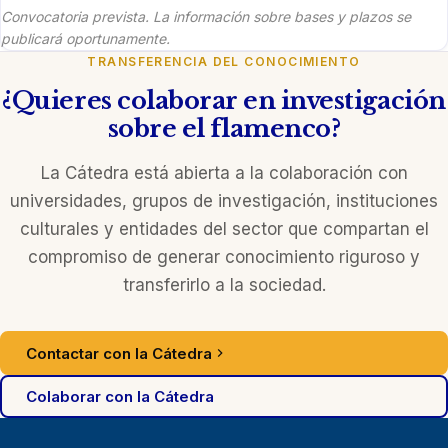
Convocatoria prevista. La información sobre bases y plazos se
publicará oportunamente.
TRANSFERENCIA DEL CONOCIMIENTO
¿Quieres colaborar en investigación
sobre el flamenco?
La Cátedra está abierta a la colaboración con
universidades, grupos de investigación, instituciones
culturales y entidades del sector que compartan el
compromiso de generar conocimiento riguroso y
transferirlo a la sociedad.
Contactar con la Cátedra
Colaborar con la Cátedra