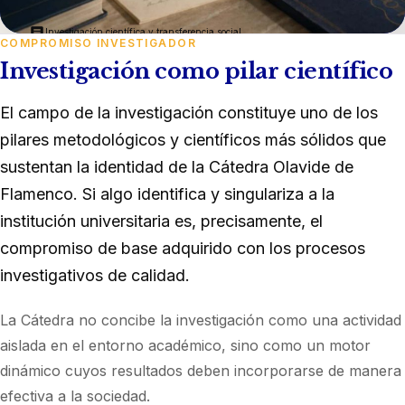
Investigación científica y transferencia social
COMPROMISO INVESTIGADOR
Investigación como pilar científico
El campo de la investigación constituye uno de los
pilares metodológicos y científicos más sólidos que
sustentan la identidad de la Cátedra Olavide de
Flamenco. Si algo identifica y singulariza a la
institución universitaria es, precisamente, el
compromiso de base adquirido con los procesos
investigativos de calidad.
La Cátedra no concibe la investigación como una actividad
aislada en el entorno académico, sino como un motor
dinámico cuyos resultados deben incorporarse de manera
efectiva a la sociedad.