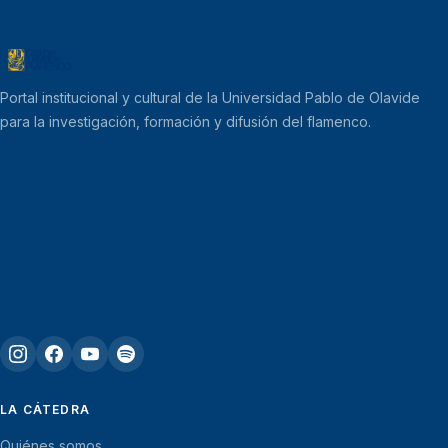
Portal institucional y cultural de la Universidad Pablo de Olavide
para la investigación, formación y difusión del flamenco.
LA CÁTEDRA
Quiénes somos