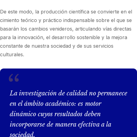
De este modo, la producción científica se convierte en el
cimiento teórico y práctico indispensable sobre el que se
basarán los cambios venideros, articulando vías directas
para la innovación, el desarrollo sostenible y la mejora
constante de nuestra sociedad y de sus servicios
culturales.
La investigación de calidad no permanece
en el ámbito académico: es motor
dinámico cuyos resultados deben
incorporarse de manera efectiva a la
sociedad.