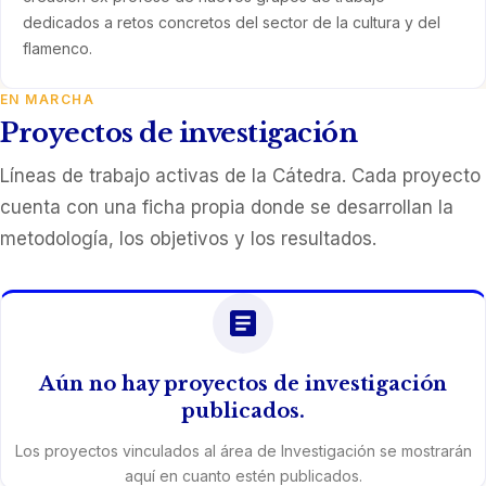
dedicados a retos concretos del sector de la cultura y del
flamenco.
EN MARCHA
Proyectos de investigación
Líneas de trabajo activas de la Cátedra. Cada proyecto
cuenta con una ficha propia donde se desarrollan la
metodología, los objetivos y los resultados.
Aún no hay proyectos de investigación
publicados.
Los proyectos vinculados al área de Investigación se mostrarán
aquí en cuanto estén publicados.