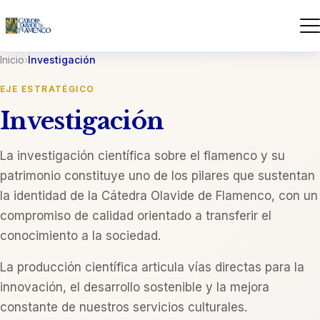
Inicio
›
Investigación
EJE ESTRATÉGICO
Investigación
La investigación científica sobre el flamenco y su
patrimonio constituye uno de los pilares que sustentan
la identidad de la Cátedra Olavide de Flamenco, con un
compromiso de calidad orientado a transferir el
conocimiento a la sociedad.
La producción científica articula vías directas para la
innovación, el desarrollo sostenible y la mejora
constante de nuestros servicios culturales.