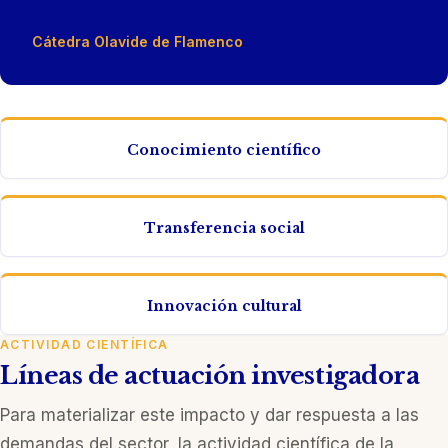
Cátedra Olavide de Flamenco
Conocimiento científico
Transferencia social
Innovación cultural
ACTIVIDAD CIENTÍFICA
Líneas de actuación investigadora
Para materializar este impacto y dar respuesta a las
demandas del sector, la actividad científica de la