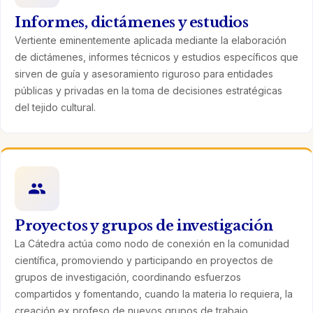
Informes, dictámenes y estudios
Vertiente eminentemente aplicada mediante la elaboración
de dictámenes, informes técnicos y estudios específicos que
sirven de guía y asesoramiento riguroso para entidades
públicas y privadas en la toma de decisiones estratégicas
del tejido cultural.
Proyectos y grupos de investigación
La Cátedra actúa como nodo de conexión en la comunidad
científica, promoviendo y participando en proyectos de
grupos de investigación, coordinando esfuerzos
compartidos y fomentando, cuando la materia lo requiera, la
creación ex profeso de nuevos grupos de trabajo