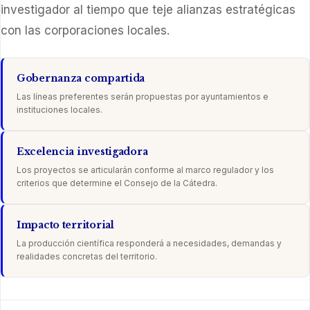
investigador al tiempo que teje alianzas estratégicas
con las corporaciones locales.
Gobernanza compartida
Las líneas preferentes serán propuestas por ayuntamientos e
instituciones locales.
Excelencia investigadora
Los proyectos se articularán conforme al marco regulador y los
criterios que determine el Consejo de la Cátedra.
Impacto territorial
La producción científica responderá a necesidades, demandas y
realidades concretas del territorio.