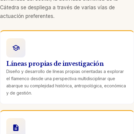
Cátedra se despliega a través de varias vías de
actuación preferentes.
Líneas propias de investigación
Diseño y desarrollo de líneas propias orientadas a explorar
el flamenco desde una perspectiva multidisciplinar que
abarque su complejidad histórica, antropológica, económica
y de gestión.