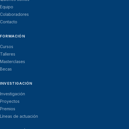
Equipo
Colaboradores
Contacto
FORMACIÓN
Cursos
Talleres
Masterclases
Becas
INVESTIGACIÓN
Investigación
Proyectos
Premios
Líneas de actuación