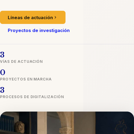
Líneas de actuación
Proyectos de investigación
3
VÍAS DE ACTUACIÓN
0
PROYECTOS EN MARCHA
3
PROCESOS DE DIGITALIZACIÓN