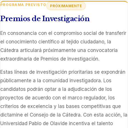
PROGRAMA PREVISTO
PRÓXIMAMENTE
Premios de Investigación
En consonancia con el compromiso social de transferir
el conocimiento científico al tejido ciudadano, la
Cátedra articulará próximamente una convocatoria
extraordinaria de Premios de Investigación.
Estas líneas de investigación prioritarias se expondrán
públicamente a la comunidad investigadora. Los
candidatos podrán optar a la adjudicación de los
proyectos de acuerdo con el marco regulador, los
criterios de excelencia y las bases competitivas que
dictamine el Consejo de la Cátedra. Con esta acción, la
Universidad Pablo de Olavide incentiva el talento