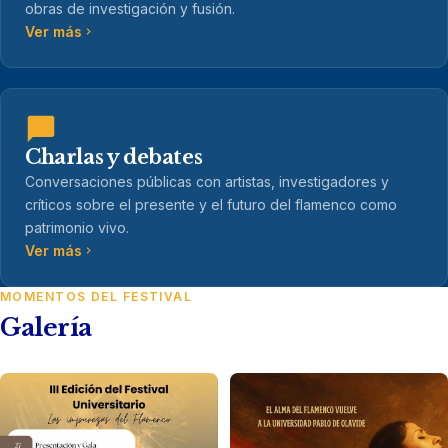
obras de investigación y fusión.
Ver más
Charlas y debates
Conversaciones públicas con artistas, investigadores y
críticos sobre el presente y el futuro del flamenco como
patrimonio vivo.
Ver más
MOMENTOS DEL FESTIVAL
Galería