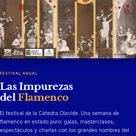
FESTIVAL ANUAL
Las Impurezas
del
Flamenco
El festival de la Cátedra Olavide. Una semana de
flamenco en estado puro: galas, masterclases,
espectáculos y charlas con los grandes nombres del