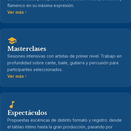
flamenco en su máxima expresión.
Ver más
Masterclases
Sesiones intensivas con artistas de primer nivel. Trabajo en
profundidad sobre cante, baile, guitarra y percusión para
participantes seleccionados.
Ver más
Espectáculos
Propuestas escénicas de distinto formato y registro: desde
el tablao íntimo hasta la gran producción, pasando por