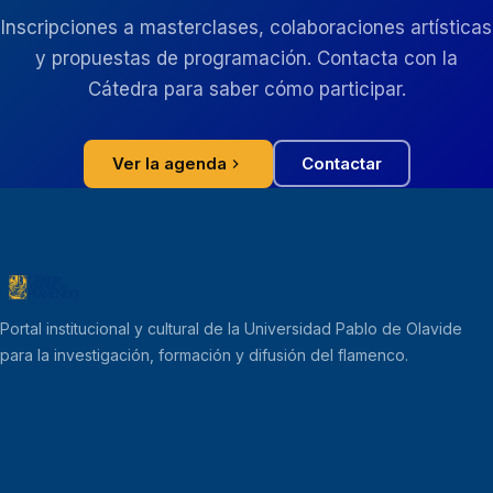
Inscripciones a masterclases, colaboraciones artísticas
y propuestas de programación. Contacta con la
Cátedra para saber cómo participar.
Ver la agenda
Contactar
Portal institucional y cultural de la Universidad Pablo de Olavide
para la investigación, formación y difusión del flamenco.