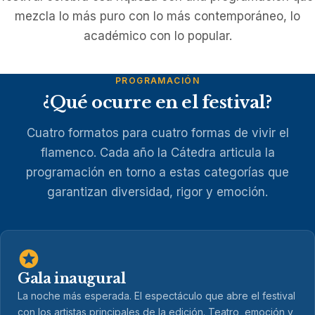
mezcla lo más puro con lo más contemporáneo, lo
académico con lo popular.
PROGRAMACIÓN
¿Qué ocurre en el festival?
Cuatro formatos para cuatro formas de vivir el
flamenco. Cada año la Cátedra articula la
programación en torno a estas categorías que
garantizan diversidad, rigor y emoción.
Gala inaugural
La noche más esperada. El espectáculo que abre el festival
con los artistas principales de la edición. Teatro, emoción y