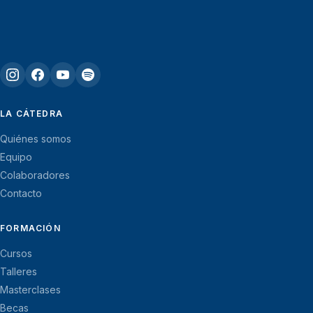
LA CÁTEDRA
Quiénes somos
Equipo
Colaboradores
Contacto
FORMACIÓN
Cursos
Talleres
Masterclases
Becas